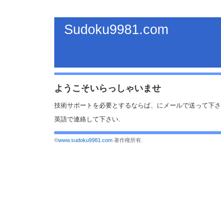
Sudoku9981.com
ようこそいらっしゃいませ
技術サポートを必要とするならば、
にメールで送って下さ
英語で連絡して下さい.
©
www.sudoku9981.com
著作権所有.