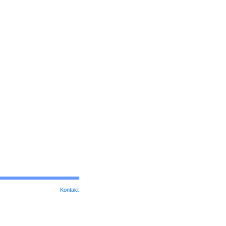
Kontakt